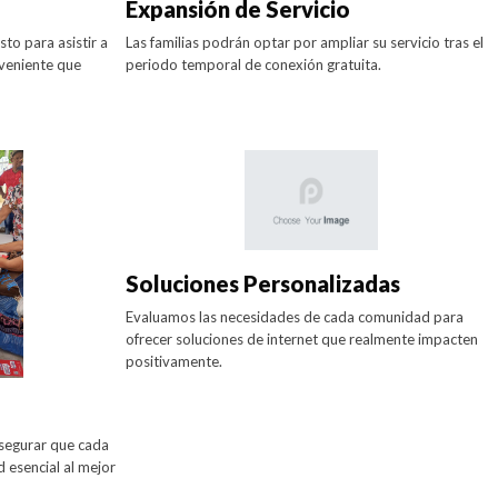
Expansión de Servicio
to para asistir a
Las familias podrán optar por ampliar su servicio tras el
nveniente que
periodo temporal de conexión gratuita.
Soluciones Personalizadas
Evaluamos las necesidades de cada comunidad para
ofrecer soluciones de internet que realmente impacten
positivamente.
segurar que cada
 esencial al mejor