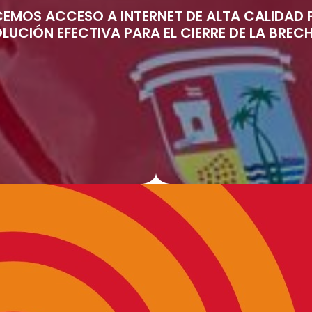
CEMOS ACCESO A INTERNET DE ALTA CALIDAD P
UCIÓN EFECTIVA PARA EL CIERRE DE LA BRECH