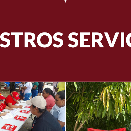
STROS SERVI