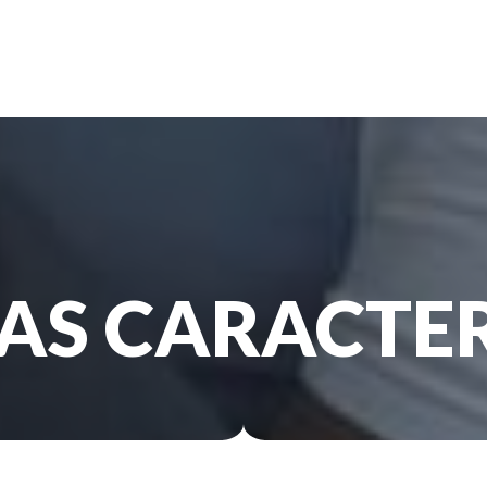
AS CARACTER