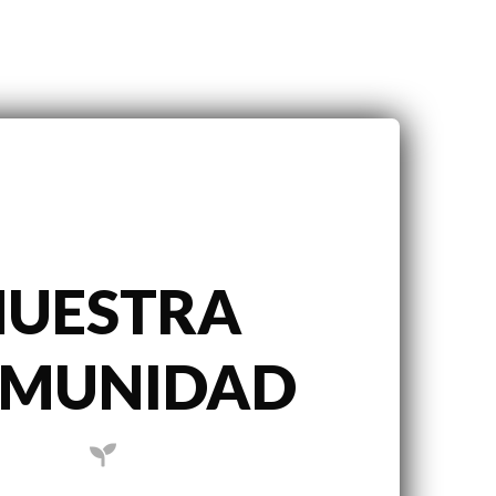
NUESTRA
MUNIDAD