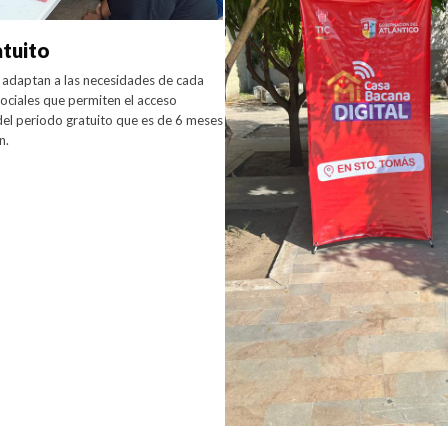
atuito
 adaptan a las necesidades de cada
 sociales que permiten el acceso
el periodo gratuito que es de 6 meses
n.