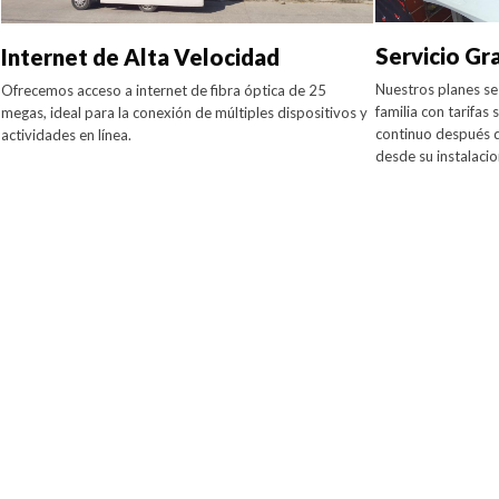
Servicio Gr
Internet de Alta Velocidad
Nuestros planes se
Ofrecemos acceso a internet de fibra óptica de 25
familia con tarifas
megas, ideal para la conexión de múltiples dispositivos y
continuo después d
actividades en línea.
desde su instalacio