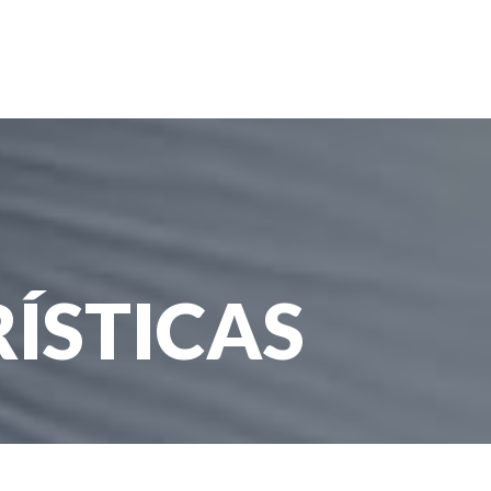
ÍSTICAS