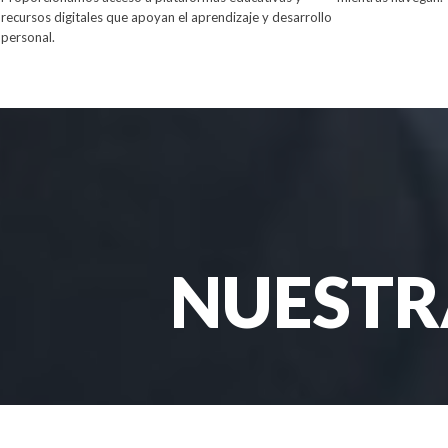
recursos digitales que apoyan el aprendizaje y desarrollo
personal.
NUESTR