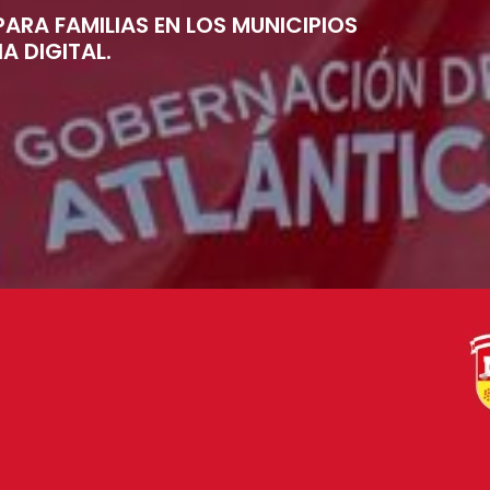
ARA FAMILIAS EN LOS MUNICIPIOS
A DIGITAL.